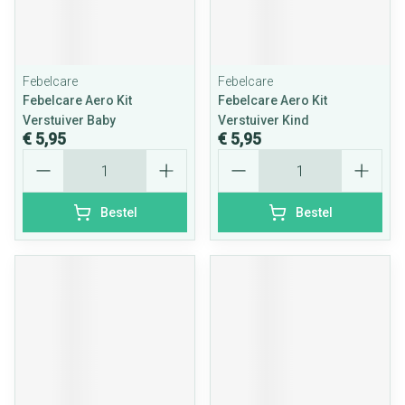
Febelcare
Febelcare
Febelcare Aero Kit
Febelcare Aero Kit
Verstuiver Baby
Verstuiver Kind
€ 5,95
€ 5,95
Aantal
Aantal
Bestel
Bestel