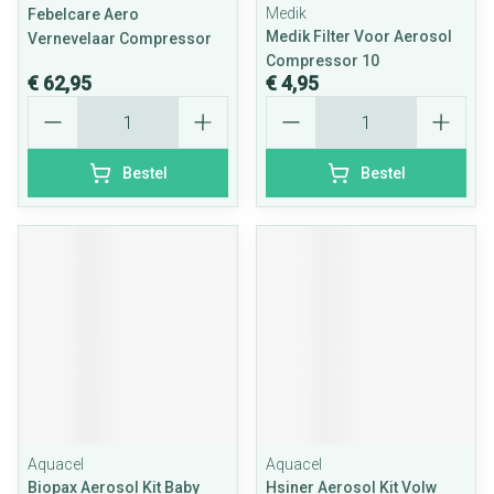
Medik
Febelcare Aero
Medik Filter Voor Aerosol
Vernevelaar Compressor
Compressor 10
€ 62,95
€ 4,95
Aantal
Aantal
Bestel
Bestel
Aquacel
Aquacel
Biopax Aerosol Kit Baby
Hsiner Aerosol Kit Volw