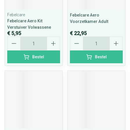
Febelcare
Febelcare Aero
Febelcare Aero Kit
Voorzetkamer Adult
Verstuiver Volwassene
€ 5,95
€ 22,95
Aantal
Aantal
Bestel
Bestel