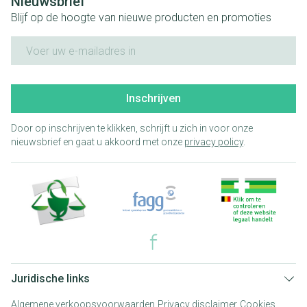
Nieuwsbrief
Blijf op de hoogte van nieuwe producten en promoties
E-mail adres
Inschrijven
Door op inschrijven te klikken, schrijft u zich in voor onze
nieuwsbrief en gaat u akkoord met onze
privacy policy
.
Juridische links
Algemene verkoopsvoorwaarden
Privacy disclaimer
Cookies