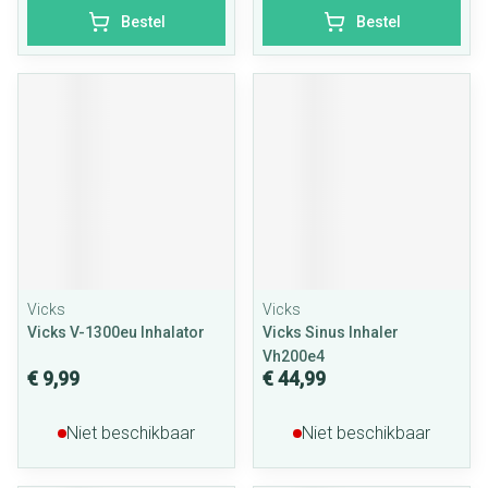
Bestel
Bestel
Vicks
Vicks
Vicks V-1300eu Inhalator
Vicks Sinus Inhaler
Vh200e4
€ 9,99
€ 44,99
Niet beschikbaar
Niet beschikbaar