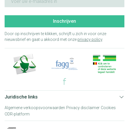
Inschrijven
Door op inschrijven te klikken, schrijft u zich in voor onze
nieuwsbrief en gaat u akkoord met onze
privacy policy
.
Juridische links
Algemene verkoopsvoorwaarden
Privacy disclaimer
Cookies
ODR-platform