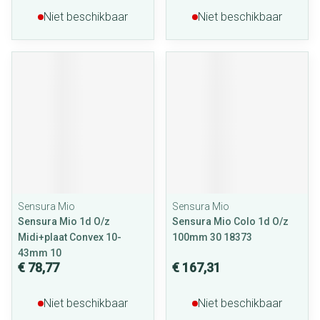
Niet beschikbaar
Niet beschikbaar
Sensura Mio
Sensura Mio
Sensura Mio 1d O/z
Sensura Mio Colo 1d O/z
Midi+plaat Convex 10-
100mm 30 18373
43mm 10
€ 78,77
€ 167,31
Niet beschikbaar
Niet beschikbaar