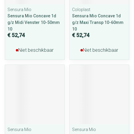
Sensura Mio
Coloplast
Sensura Mio Concave 1d
Sensura Mio Concave 1d
g/z Midi Venster 10-50mm
g/z Maxi Transp 10-60mm
10
10
€ 52,74
€ 52,74
Niet beschikbaar
Niet beschikbaar
Sensura Mio
Sensura Mio