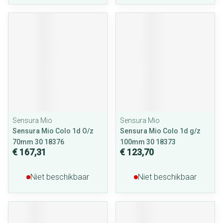
Sensura Mio
Sensura Mio
Sensura Mio Colo 1d O/z
Sensura Mio Colo 1d g/z
70mm 30 18376
100mm 30 18373
€ 167,31
€ 123,70
Niet beschikbaar
Niet beschikbaar