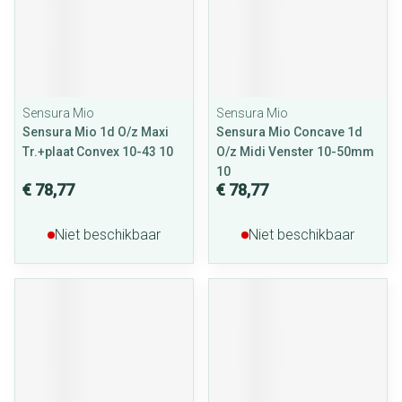
Sensura Mio
Sensura Mio
Sensura Mio 1d O/z Maxi
Sensura Mio Concave 1d
Tr.+plaat Convex 10-43 10
O/z Midi Venster 10-50mm
10
€ 78,77
€ 78,77
Niet beschikbaar
Niet beschikbaar