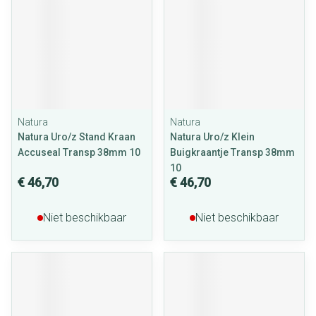
Natura
Natura
Natura Uro/z Stand Kraan
Natura Uro/z Klein
Accuseal Transp 38mm 10
Buigkraantje Transp 38mm
10
€ 46,70
€ 46,70
Niet beschikbaar
Niet beschikbaar