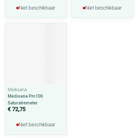
Niet beschikbaar
Niet beschikbaar
Medisana
Medisana Pm100
Saturatiemeter
€ 72,75
Niet beschikbaar