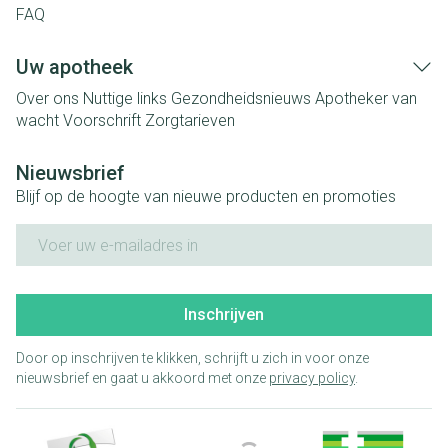
FAQ
Uw apotheek
Over ons
Nuttige links
Gezondheidsnieuws
Apotheker van
wacht
Voorschrift
Zorgtarieven
Nieuwsbrief
Blijf op de hoogte van nieuwe producten en promoties
E-mail adres
Inschrijven
Door op inschrijven te klikken, schrijft u zich in voor onze
nieuwsbrief en gaat u akkoord met onze
privacy policy
.