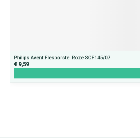
Philips Avent Flesborstel Roze SCF145/07
€ 9,59