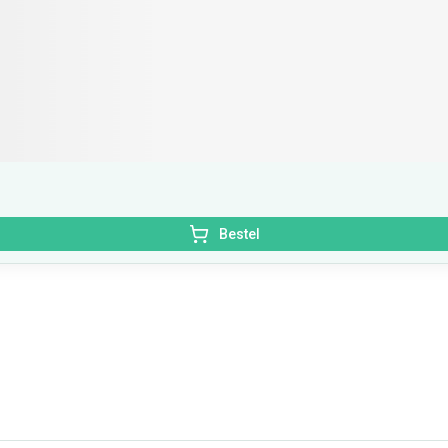
Bestel