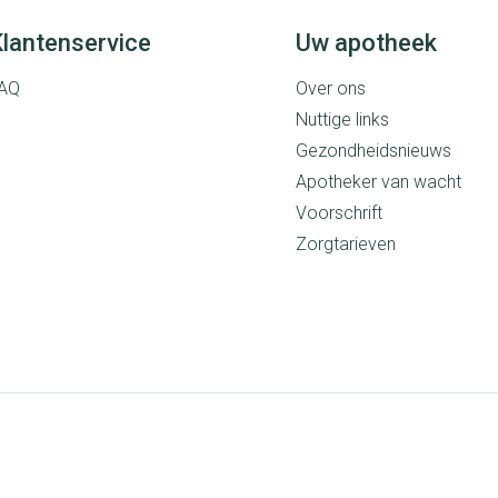
lantenservice
Uw apotheek
AQ
Over ons
Nuttige links
Gezondheidsnieuws
Apotheker van wacht
Voorschrift
Zorgtarieven