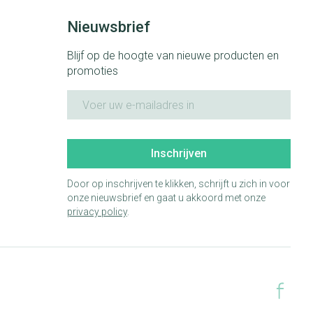
Nieuwsbrief
Blijf op de hoogte van nieuwe producten en
promoties
E-mail adres
Inschrijven
Door op inschrijven te klikken, schrijft u zich in voor
onze nieuwsbrief en gaat u akkoord met onze
privacy policy
.