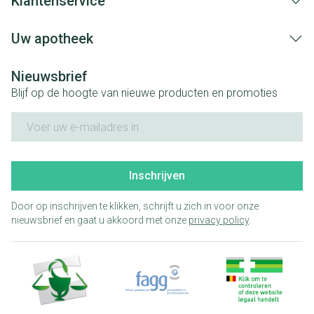
Klantenservice
Uw apotheek
Nieuwsbrief
Blijf op de hoogte van nieuwe producten en promoties
E-mail adres
Inschrijven
Door op inschrijven te klikken, schrijft u zich in voor onze
nieuwsbrief en gaat u akkoord met onze
privacy policy
.