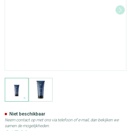
View larger image
View larger image
Ray Cica Creme 50ml
Niet beschikbaar
Neem contact op met ons via telefoon of e-mail, dan bekijken we
samen de mogelijkheden.