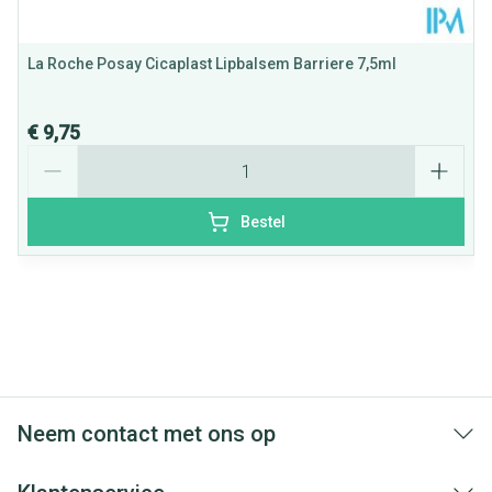
La Roche Posay Cicaplast Lipbalsem Barriere 7,5ml
€ 9,75
Aantal
Bestel
Neem contact met ons op