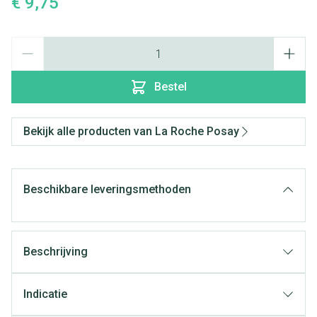
€ 9,75
Aantal
Bestel
Bekijk alle producten van La Roche Posay
Beschikbare leveringsmethoden
Beschrijving
Indicatie