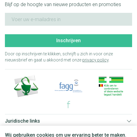
Blijf op de hoogte van nieuwe producten en promoties
E-mail adres
Inschrijven
Door op inschrijven te klikken, schrijft u zich in voor onze
nieuwsbrief en gaat u akkoord met onze
privacy policy
.
Juridische links
Wij gebruiken cookies om uw ervaring beter te maken.