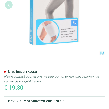
Bota Plus Dij Wh Xl
Niet beschikbaar
Neem contact op met ons via telefoon of e-mail, dan bekijken we
samen de mogelijkheden.
€ 19,30
Bekijk alle producten van Bota