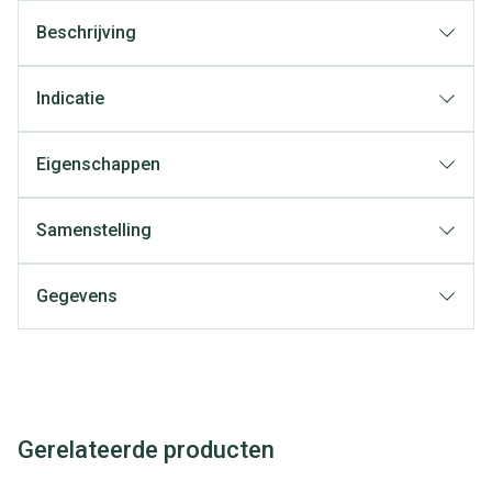
Beschrijving
Indicatie
Eigenschappen
Samenstelling
Gegevens
Gerelateerde producten