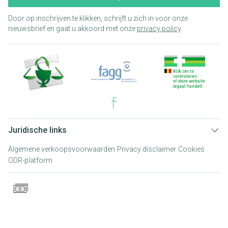
Door op inschrijven te klikken, schrijft u zich in voor onze
nieuwsbrief en gaat u akkoord met onze
privacy policy
.
Juridische links
Algemene verkoopsvoorwaarden
Privacy disclaimer
Cookies
ODR-platform