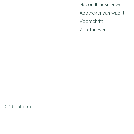
Gezondheidsnieuws
Apotheker van wacht
Voorschrift
Zorgtarieven
ODR-platform