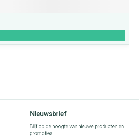
Nieuwsbrief
Blijf op de hoogte van nieuwe producten en
promoties