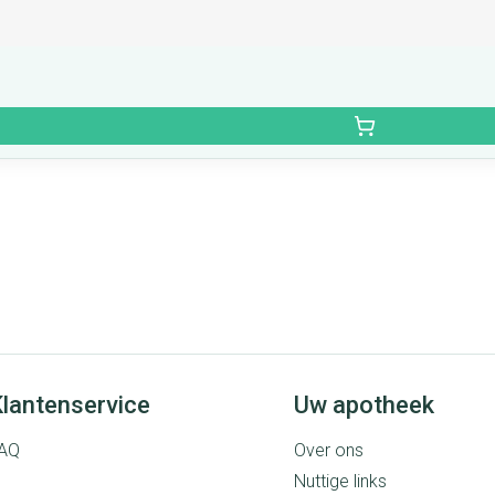
lantenservice
Uw apotheek
AQ
Over ons
Nuttige links