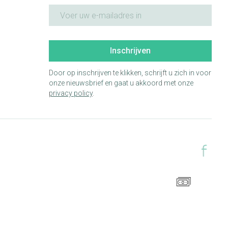
E-mail adres
Inschrijven
Door op inschrijven te klikken, schrijft u zich in voor
onze nieuwsbrief en gaat u akkoord met onze
privacy policy
.