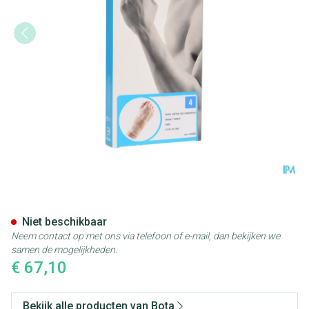
Bota Ortho Handpolsbandage 
Niet beschikbaar
Neem contact op met ons via telefoon of e-mail, dan bekijken we
samen de mogelijkheden.
€ 67,10
Bekijk alle producten van Bota