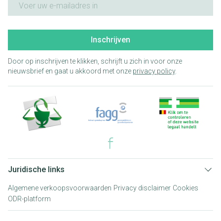
Inschrijven
Door op inschrijven te klikken, schrijft u zich in voor onze
nieuwsbrief en gaat u akkoord met onze
privacy policy
.
Juridische links
Algemene verkoopsvoorwaarden
Privacy disclaimer
Cookies
ODR-platform