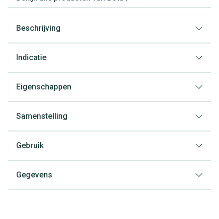
Beschrijving
Indicatie
Eigenschappen
Samenstelling
Gebruik
Gegevens