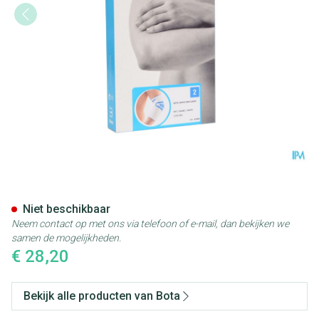
Bota Ortho Elbow 800 White 
Niet beschikbaar
Neem contact op met ons via telefoon of e-mail, dan bekijken we
samen de mogelijkheden.
€ 28,20
Bekijk alle producten van Bota