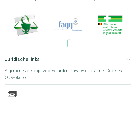
Juridische links
Algemene verkoopsvoorwaarden
Privacy disclaimer
Cookies
ODR-platform