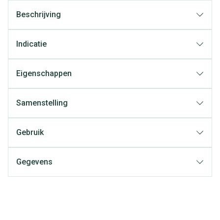
Beschrijving
Indicatie
Eigenschappen
Samenstelling
Gebruik
Gegevens