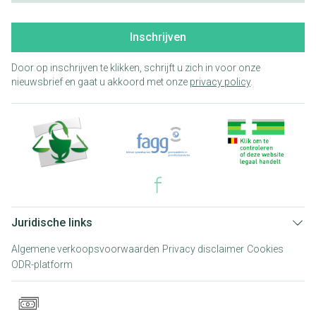
Inschrijven
Door op inschrijven te klikken, schrijft u zich in voor onze
nieuwsbrief en gaat u akkoord met onze
privacy policy
.
Juridische links
Algemene verkoopsvoorwaarden
Privacy disclaimer
Cookies
ODR-platform