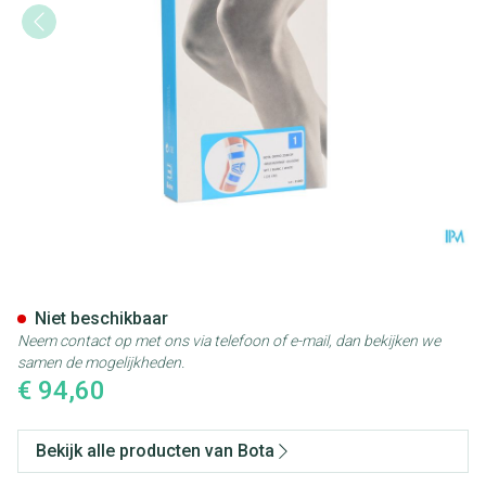
Bota Ortho Df 2100 Wh N1
Niet beschikbaar
Neem contact op met ons via telefoon of e-mail, dan bekijken we
samen de mogelijkheden.
€ 94,60
Bekijk alle producten van Bota