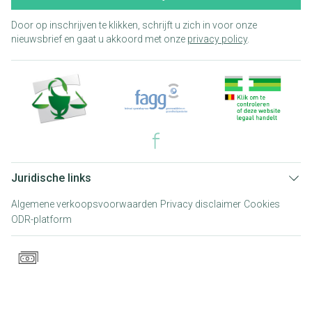
Door op inschrijven te klikken, schrijft u zich in voor onze
nieuwsbrief en gaat u akkoord met onze
privacy policy
.
Juridische links
Algemene verkoopsvoorwaarden
Privacy disclaimer
Cookies
ODR-platform