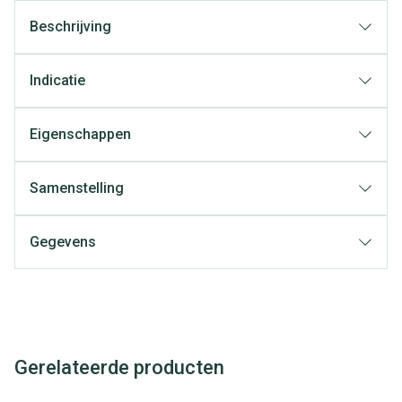
Beschrijving
Indicatie
Eigenschappen
Samenstelling
Gegevens
Gerelateerde producten