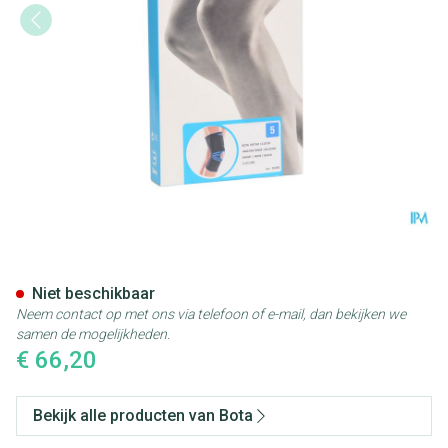
Bota Ortho Df 1110 Noir/ Zwa
Niet beschikbaar
Neem contact op met ons via telefoon of e-mail, dan bekijken we
samen de mogelijkheden.
€ 66,20
Bekijk alle producten van Bota