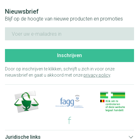
Nieuwsbrief
Blijf op de hoogte van nieuwe producten en promoties
E-mail adres
Inschrijven
Door op inschrijven te klikken, schrijft u zich in voor onze
nieuwsbrief en gaat u akkoord met onze
privacy policy
.
Juridische links