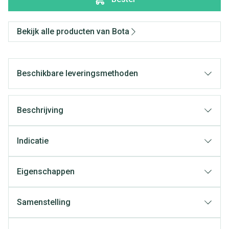
Bekijk alle producten van Bota
Beschikbare leveringsmethoden
Beschrijving
Indicatie
Eigenschappen
Samenstelling