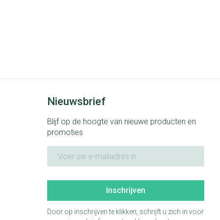
Nieuwsbrief
Blijf op de hoogte van nieuwe producten en
promoties
E-mail adres
Inschrijven
Door op inschrijven te klikken, schrijft u zich in voor