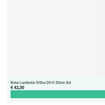
Bota Lumbota Ortho/20 H 20cm Xxl
€ 42,30