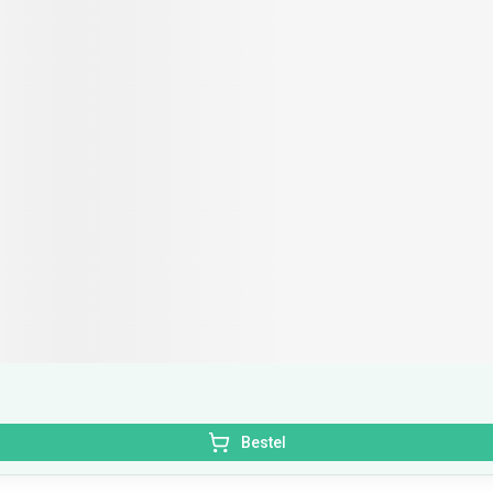
Bestel