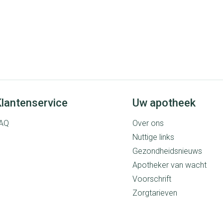
lantenservice
Uw apotheek
AQ
Over ons
Nuttige links
Gezondheidsnieuws
Apotheker van wacht
Voorschrift
Zorgtarieven