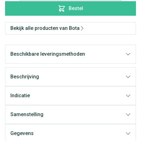
Bestel
Bekijk alle producten van Bota
Beschikbare leveringsmethoden
Beschrijving
Indicatie
Samenstelling
Gegevens