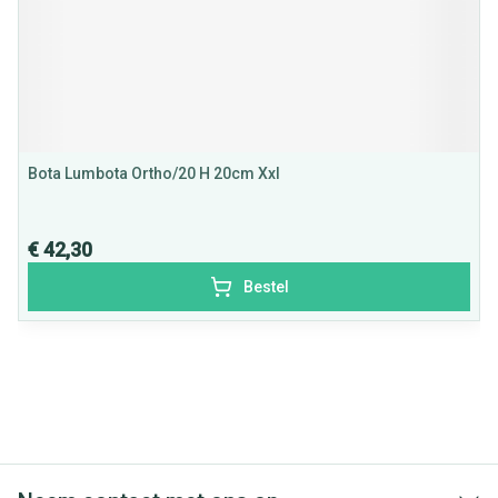
Bota Lumbota Ortho/20 H 20cm Xxl
€ 42,30
Bestel