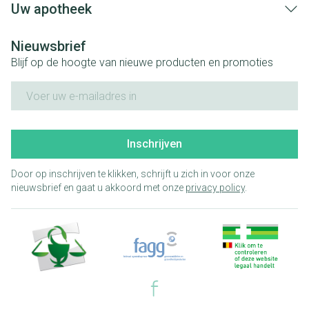
Uw apotheek
Nieuwsbrief
Blijf op de hoogte van nieuwe producten en promoties
E-mail adres
Inschrijven
Door op inschrijven te klikken, schrijft u zich in voor onze
nieuwsbrief en gaat u akkoord met onze
privacy policy
.