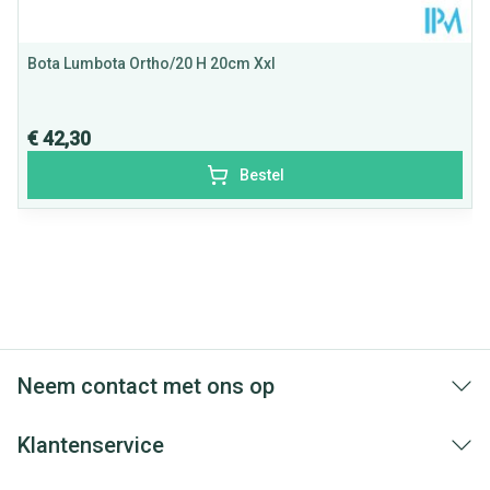
Bota Lumbota Ortho/20 H 20cm Xxl
€ 42,30
Bestel
Neem contact met ons op
Klantenservice