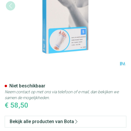
Bota Handpolsband+duim 105
Niet beschikbaar
Neem contact op met ons via telefoon of e-mail, dan bekijken we
samen de mogelijkheden.
€ 58,50
Bekijk alle producten van Bota