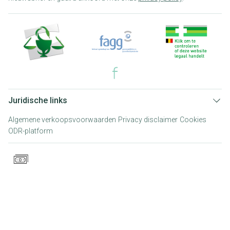
Juridische links
Algemene verkoopsvoorwaarden
Privacy disclaimer
Cookies
ODR-platform