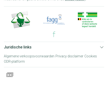
Juridische links
Algemene verkoopsvoorwaarden
Privacy disclaimer
Cookies
ODR-platform