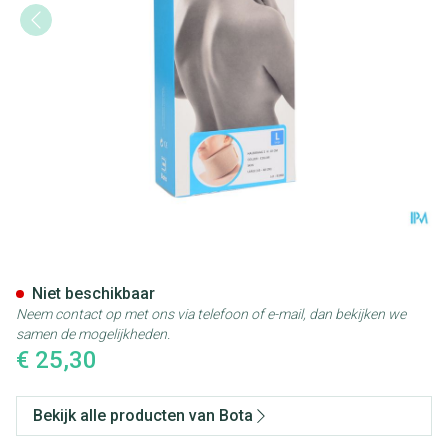
Bota Halskraag Mod Z H 10cm
Niet beschikbaar
Neem contact op met ons via telefoon of e-mail, dan bekijken we
samen de mogelijkheden.
€ 25,30
Bekijk alle producten van Bota