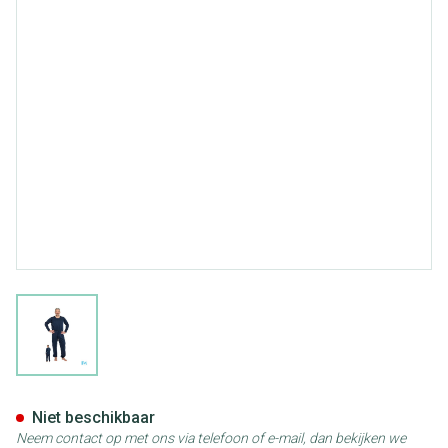
View larger image
Suprima 4740 Slaapoverall Rug
Niet beschikbaar
Neem contact op met ons via telefoon of e-mail, dan bekijken we