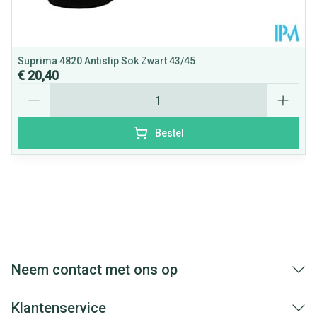
Suprima 4820 Antislip Sok Zwart 43/45
€ 20,40
Aantal
Bestel
Neem contact met ons op
Klantenservice