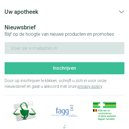
Uw apotheek
Nieuwsbrief
Blijf op de hoogte van nieuwe producten en promoties
E-mail adres
Inschrijven
Door op inschrijven te klikken, schrijft u zich in voor onze
nieuwsbrief en gaat u akkoord met onze
privacy policy
.