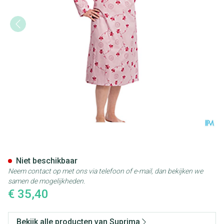
Suprima 4070 Patientenhemd 
Niet beschikbaar
Neem contact op met ons via telefoon of e-mail, dan bekijken we
samen de mogelijkheden.
€ 35,40
Bekijk alle producten van Suprima