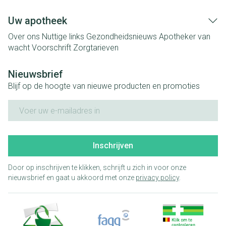
Uw apotheek
Over ons
Nuttige links
Gezondheidsnieuws
Apotheker van
wacht
Voorschrift
Zorgtarieven
Nieuwsbrief
Blijf op de hoogte van nieuwe producten en promoties
E-mail adres
Inschrijven
Door op inschrijven te klikken, schrijft u zich in voor onze
nieuwsbrief en gaat u akkoord met onze
privacy policy
.