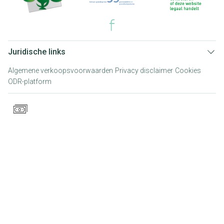
Juridische links
Algemene verkoopsvoorwaarden
Privacy disclaimer
Cookies
ODR-platform