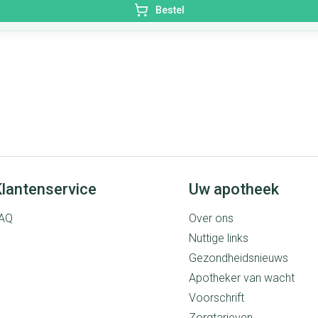
Bestel
lantenservice
Uw apotheek
AQ
Over ons
Nuttige links
Gezondheidsnieuws
Apotheker van wacht
Voorschrift
Zorgtarieven