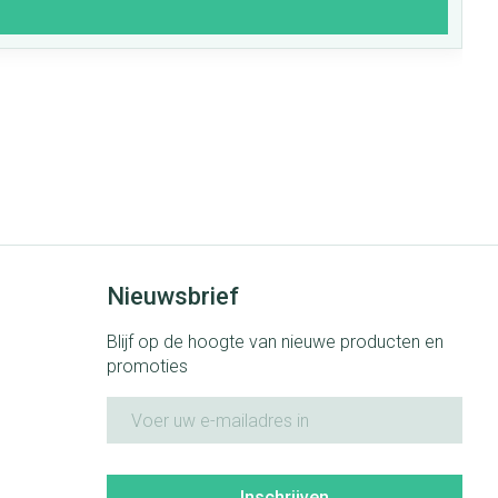
Nieuwsbrief
Blijf op de hoogte van nieuwe producten en
promoties
E-mail adres
Inschrijven