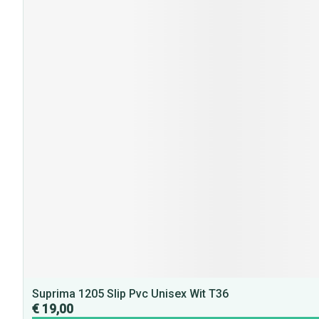
Suprima 1205 Slip Pvc Unisex Wit T36
€ 19,00