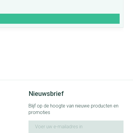
Nieuwsbrief
Blijf op de hoogte van nieuwe producten en
promoties
E-mail adres