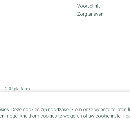
Voorschrift
Zorgtarieven
ODR-platform
kies. Deze cookies zijn noodzakelijk om onze website te laten
n mogelijkheid om cookies te weigeren of uw cookie-instelling