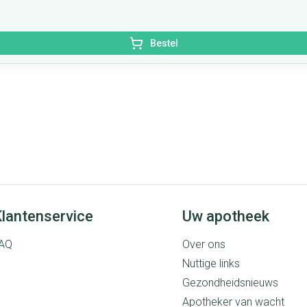
Bestel
lantenservice
Uw apotheek
AQ
Over ons
Nuttige links
Gezondheidsnieuws
Apotheker van wacht