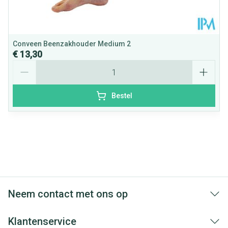
Conveen Beenzakhouder Medium 2
€ 13,30
Aantal
Bestel
Neem contact met ons op
Klantenservice