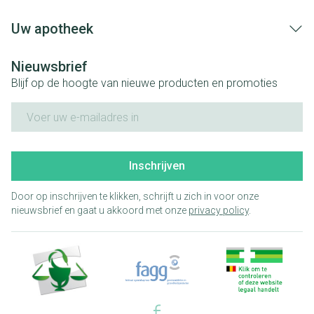
Uw apotheek
Nieuwsbrief
Blijf op de hoogte van nieuwe producten en promoties
E-mail adres
Inschrijven
Door op inschrijven te klikken, schrijft u zich in voor onze
nieuwsbrief en gaat u akkoord met onze
privacy policy
.