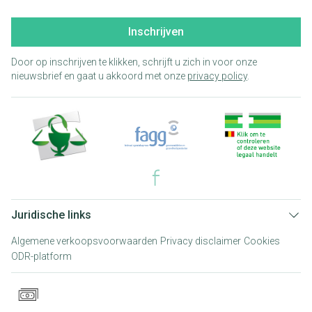
Inschrijven
Door op inschrijven te klikken, schrijft u zich in voor onze
nieuwsbrief en gaat u akkoord met onze
privacy policy
.
Juridische links
Algemene verkoopsvoorwaarden
Privacy disclaimer
Cookies
ODR-platform