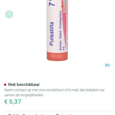
Pulsatilla 7ch Gr 4g Boiron
Niet beschikbaar
Neem contact op met ons via telefoon of e-mail, dan bekijken we
samen de mogelijkheden.
€ 5,37