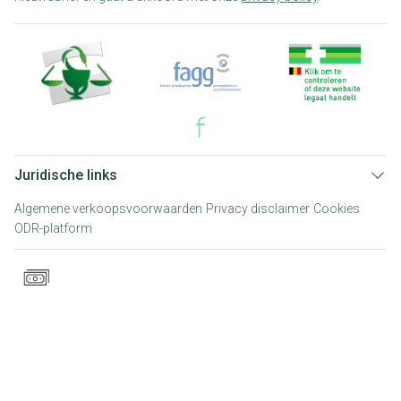
Juridische links
Algemene verkoopsvoorwaarden
Privacy disclaimer
Cookies
ODR-platform