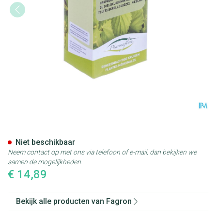
Duivelsklauw Wortel Doos 10
Niet beschikbaar
Neem contact op met ons via telefoon of e-mail, dan bekijken we
samen de mogelijkheden.
€ 14,89
Bekijk alle producten van Fagron