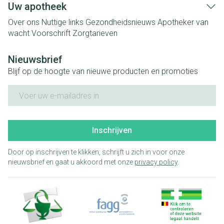
Uw apotheek
Over ons
Nuttige links
Gezondheidsnieuws
Apotheker van
wacht
Voorschrift
Zorgtarieven
Nieuwsbrief
Blijf op de hoogte van nieuwe producten en promoties
E-mail adres
Inschrijven
Door op inschrijven te klikken, schrijft u zich in voor onze
nieuwsbrief en gaat u akkoord met onze
privacy policy
.