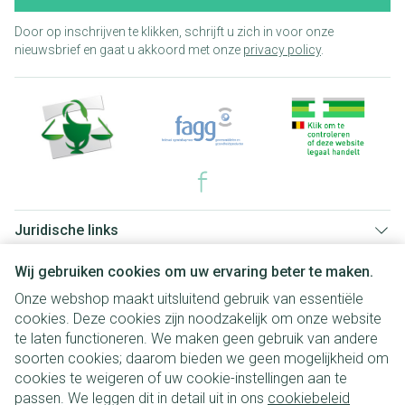
Door op inschrijven te klikken, schrijft u zich in voor onze
nieuwsbrief en gaat u akkoord met onze
privacy policy
.
Juridische links
Wij gebruiken cookies om uw ervaring beter te maken.
Onze webshop maakt uitsluitend gebruik van essentiële
cookies. Deze cookies zijn noodzakelijk om onze website
te laten functioneren. We maken geen gebruik van andere
soorten cookies; daarom bieden we geen mogelijkheid om
cookies te weigeren of uw cookie-instellingen aan te
passen. We leggen dit in detail uit in ons
cookiebeleid