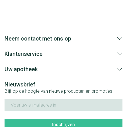
Neem contact met ons op
Klantenservice
Uw apotheek
Nieuwsbrief
Blijf op de hoogte van nieuwe producten en promoties
E-mail adres
Inschrijven