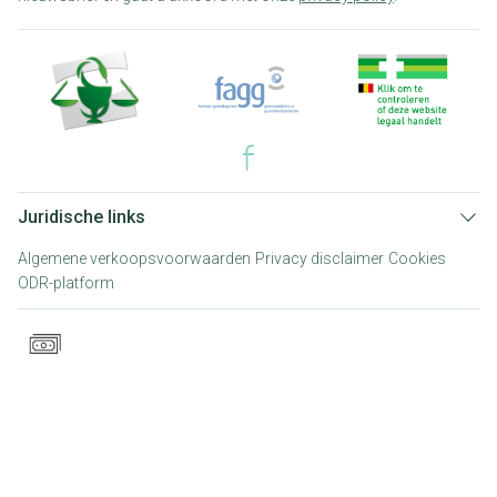
Juridische links
Algemene verkoopsvoorwaarden
Privacy disclaimer
Cookies
ODR-platform