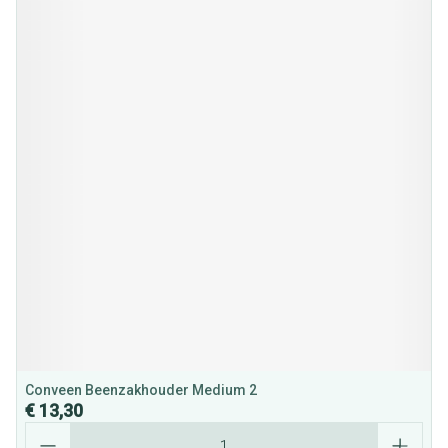
Conveen Beenzakhouder Medium 2
€ 13,30
Aantal