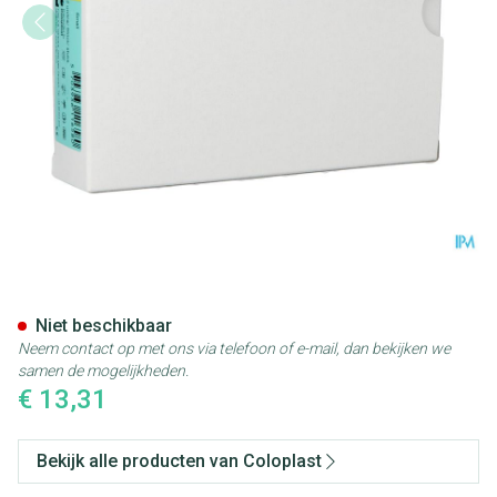
Conveen Beenzakhouder Smal
Niet beschikbaar
Neem contact op met ons via telefoon of e-mail, dan bekijken we
samen de mogelijkheden.
€ 13,31
Bekijk alle producten van Coloplast