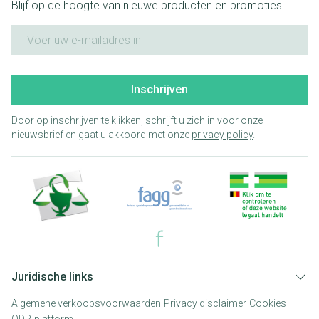
Blijf op de hoogte van nieuwe producten en promoties
E-mail adres
Inschrijven
Door op inschrijven te klikken, schrijft u zich in voor onze
nieuwsbrief en gaat u akkoord met onze
privacy policy
.
Juridische links
Algemene verkoopsvoorwaarden
Privacy disclaimer
Cookies