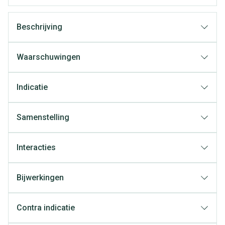
Beschrijving
Waarschuwingen
Indicatie
Samenstelling
Interacties
Bijwerkingen
Contra indicatie