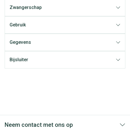
Zwangerschap
Gebruik
Gegevens
Bijsluiter
Neem contact met ons op