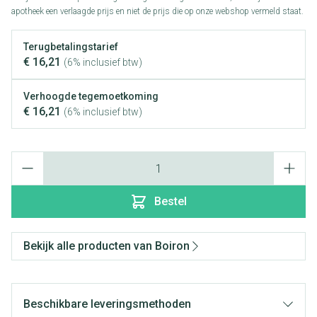
apotheek een verlaagde prijs en niet de prijs die op onze webshop vermeld staat.
Terugbetalingstarief
€ 16,21
(6% inclusief btw)
Verhoogde tegemoetkoming
€ 16,21
(6% inclusief btw)
Aantal
Bestel
Bekijk alle producten van Boiron
Beschikbare leveringsmethoden