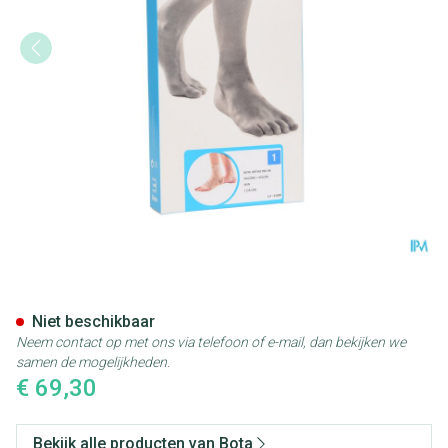
Bota Ortho Ab+velcor 950 Sk
Niet beschikbaar
Neem contact op met ons via telefoon of e-mail, dan bekijken we
samen de mogelijkheden.
€ 69,30
Bekijk alle producten van Bota