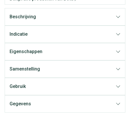
Beschrijving
Indicatie
Eigenschappen
Samenstelling
Gebruik
Gegevens