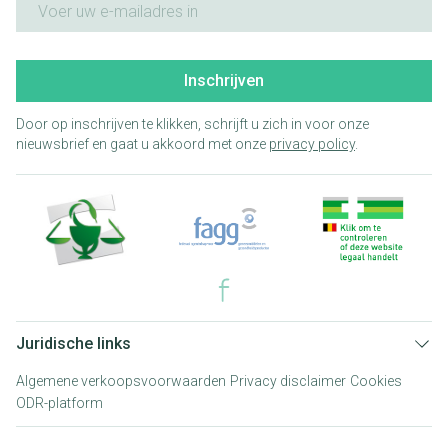
Inschrijven
Door op inschrijven te klikken, schrijft u zich in voor onze
nieuwsbrief en gaat u akkoord met onze
privacy policy
.
Juridische links
Algemene verkoopsvoorwaarden
Privacy disclaimer
Cookies
ODR-platform