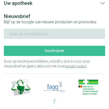
Uw apotheek
Nieuwsbrief
Blijf op de hoogte van nieuwe producten en promoties
E-mail adres
Inschrijven
Door op inschrijven te klikken, schrijft u zich in voor onze
nieuwsbrief en gaat u akkoord met onze
privacy policy
.