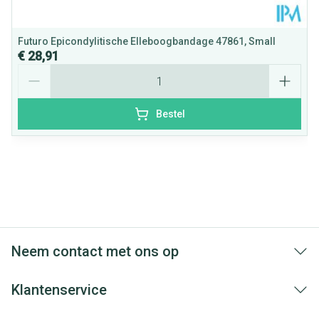
Futuro Epicondylitische Elleboogbandage 47861, Small
€ 28,91
Aantal
Bestel
Neem contact met ons op
Klantenservice