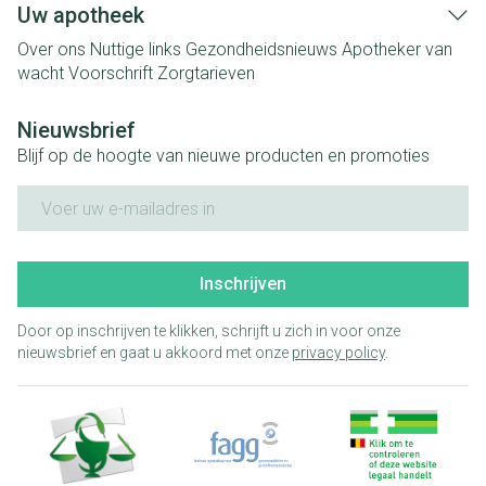
Uw apotheek
Over ons
Nuttige links
Gezondheidsnieuws
Apotheker van
wacht
Voorschrift
Zorgtarieven
Nieuwsbrief
Blijf op de hoogte van nieuwe producten en promoties
E-mail adres
Inschrijven
Door op inschrijven te klikken, schrijft u zich in voor onze
nieuwsbrief en gaat u akkoord met onze
privacy policy
.