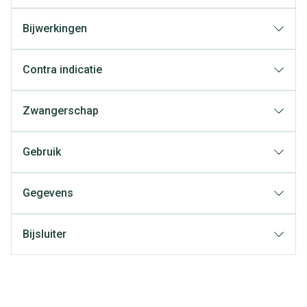
Bijwerkingen
Contra indicatie
Zwangerschap
Gebruik
Gegevens
Bijsluiter