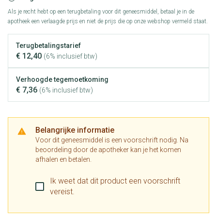
Als je recht hebt op een terugbetaling voor dit geneesmiddel, betaal je in de
apotheek een verlaagde prijs en niet de prijs die op onze webshop vermeld staat.
Terugbetalingstarief
€ 12,40
(6% inclusief btw)
Verhoogde tegemoetkoming
€ 7,36
(6% inclusief btw)
Belangrijke informatie
Voor dit geneesmiddel is een voorschrift nodig. Na
beoordeling door de apotheker kan je het komen
afhalen en betalen.
Ik weet dat dit product een voorschrift
vereist.