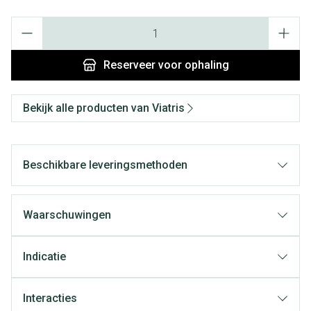
Aantal
Reserveer
voor ophaling
Bekijk alle producten van Viatris
Beschikbare leveringsmethoden
Waarschuwingen
Indicatie
Interacties