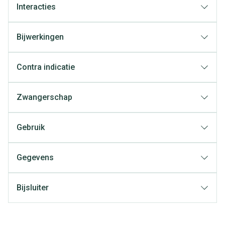
Interacties
Bijwerkingen
Contra indicatie
Zwangerschap
Gebruik
Gegevens
Bijsluiter