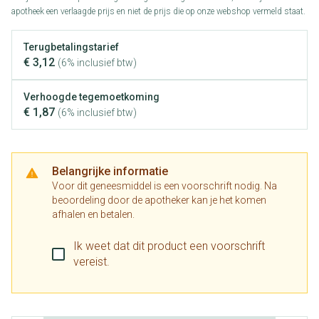
apotheek een verlaagde prijs en niet de prijs die op onze webshop vermeld staat.
Terugbetalingstarief
€ 3,12
(6% inclusief btw)
Verhoogde tegemoetkoming
€ 1,87
(6% inclusief btw)
Belangrijke informatie
Voor dit geneesmiddel is een voorschrift nodig. Na
beoordeling door de apotheker kan je het komen
afhalen en betalen.
Ik weet dat dit product een voorschrift
vereist.