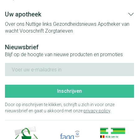
Uw apotheek
Over ons
Nuttige links
Gezondheidsnieuws
Apotheker van
wacht
Voorschrift
Zorgtarieven
Nieuwsbrief
Blijf op de hoogte van nieuwe producten en promoties
E-mail adres
Inschrijven
Door op inschrijven te klikken, schrijft u zich in voor onze
nieuwsbrief en gaat u akkoord met onze
privacy policy
.