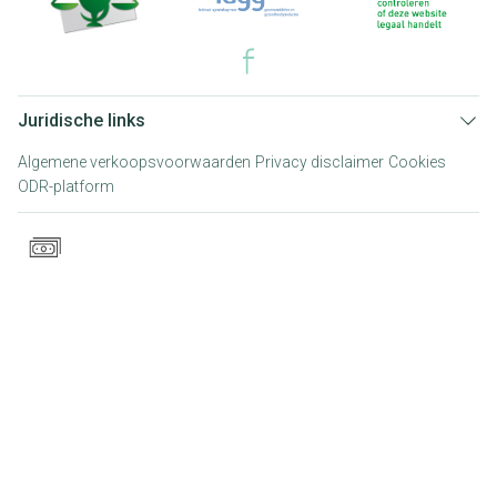
Juridische links
Algemene verkoopsvoorwaarden
Privacy disclaimer
Cookies
ODR-platform