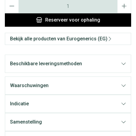
Aantal
Reserveer
voor ophaling
Bekijk alle producten van Eurogenerics (EG)
Beschikbare leveringsmethoden
Waarschuwingen
Indicatie
Samenstelling