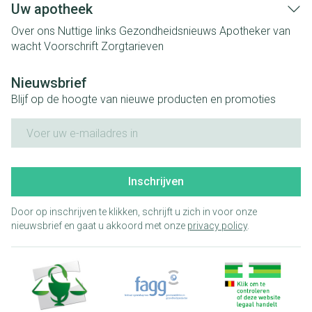
Uw apotheek
Over ons
Nuttige links
Gezondheidsnieuws
Apotheker van
wacht
Voorschrift
Zorgtarieven
Nieuwsbrief
Blijf op de hoogte van nieuwe producten en promoties
E-mail adres
Inschrijven
Door op inschrijven te klikken, schrijft u zich in voor onze
nieuwsbrief en gaat u akkoord met onze
privacy policy
.