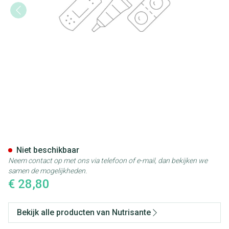
Amincir Gel 2x60 2de 1/2prijs
Niet beschikbaar
Neem contact op met ons via telefoon of e-mail, dan bekijken we
samen de mogelijkheden.
€ 28,80
Bekijk alle producten van Nutrisante