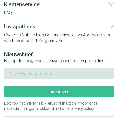
Klantenservice
FAQ
Uw apotheek
Over ons
Nuttige links
Gezondheidsnieuws
Apotheker van
wacht
Voorschrift
Zorgtarieven
Nieuwsbrief
Blijf op de hoogte van nieuwe producten en promoties
E-mail adres
Inschrijven
Door op inschrijven te klikken, schrijft u zich in voor onze
nieuwsbrief en gaat u akkoord met onze
privacy policy
.