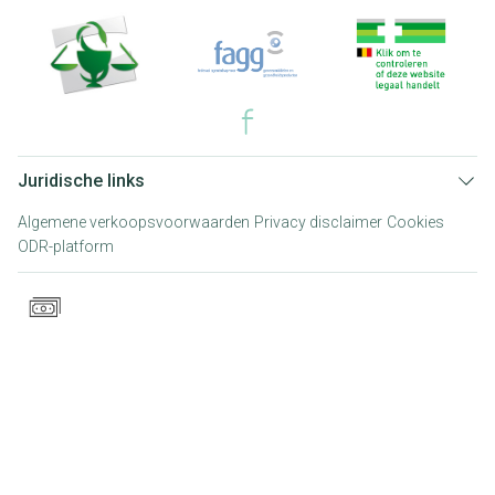
Juridische links
Algemene verkoopsvoorwaarden
Privacy disclaimer
Cookies
ODR-platform