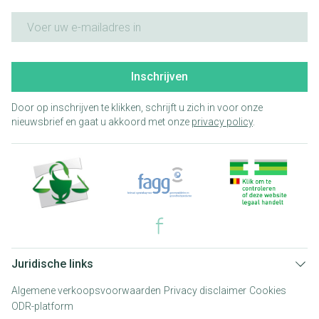
E-mail adres
Inschrijven
Door op inschrijven te klikken, schrijft u zich in voor onze
nieuwsbrief en gaat u akkoord met onze
privacy policy
.
Juridische links
Algemene verkoopsvoorwaarden
Privacy disclaimer
Cookies
ODR-platform