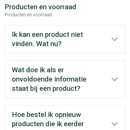
Producten en voorraad
Producten en voorraad
Ik kan een product niet
vinden. Wat nu?
Wat doe ik als er
onvoldoende informatie
staat bij een product?
Hoe bestel ik opnieuw
producten die ik eerder