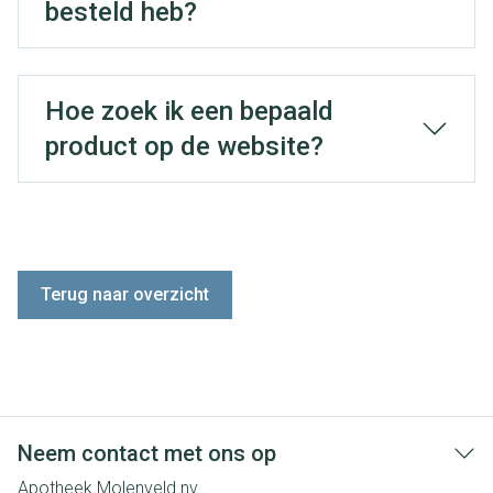
besteld heb?
Hoe zoek ik een bepaald
product op de website?
Terug naar overzicht
Neem contact met ons op
Apotheek Molenveld nv