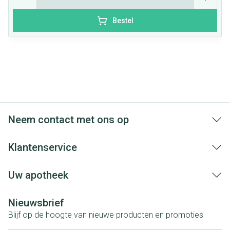
Bestel
Neem contact met ons op
Klantenservice
Uw apotheek
Nieuwsbrief
Blijf op de hoogte van nieuwe producten en promoties