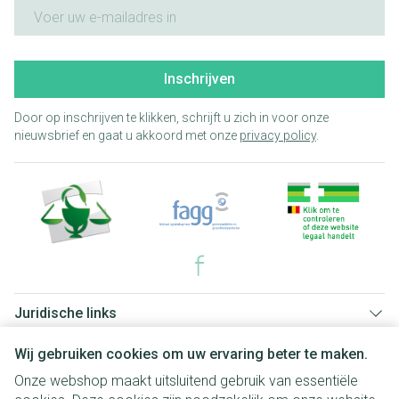
E-mail adres
Inschrijven
Door op inschrijven te klikken, schrijft u zich in voor onze
nieuwsbrief en gaat u akkoord met onze
privacy policy
.
Juridische links
Wij gebruiken cookies om uw ervaring beter te maken.
Onze webshop maakt uitsluitend gebruik van essentiële