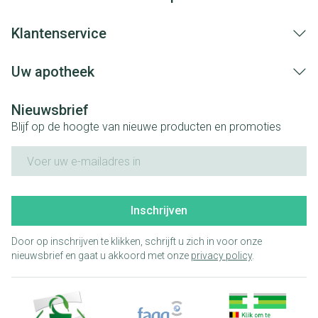
Klantenservice
Uw apotheek
Nieuwsbrief
Blijf op de hoogte van nieuwe producten en promoties
E-mail adres
Inschrijven
Door op inschrijven te klikken, schrijft u zich in voor onze
nieuwsbrief en gaat u akkoord met onze
privacy policy
.