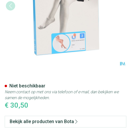
Botalux 140 Maternity Ch N2
Niet beschikbaar
Neem contact op met ons via telefoon of e-mail, dan bekijken we
samen de mogelijkheden.
€ 30,50
Bekijk alle producten van Bota