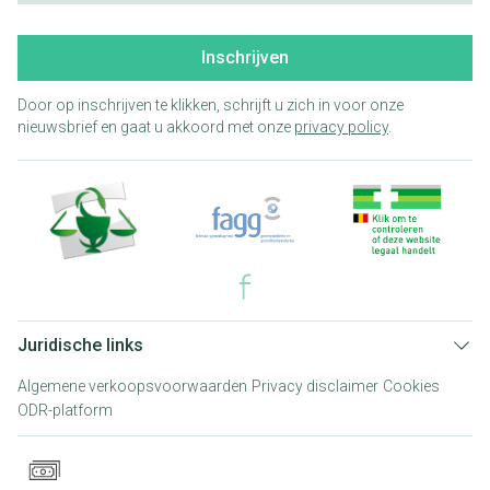
Inschrijven
Door op inschrijven te klikken, schrijft u zich in voor onze
nieuwsbrief en gaat u akkoord met onze
privacy policy
.
Juridische links
Algemene verkoopsvoorwaarden
Privacy disclaimer
Cookies
ODR-platform