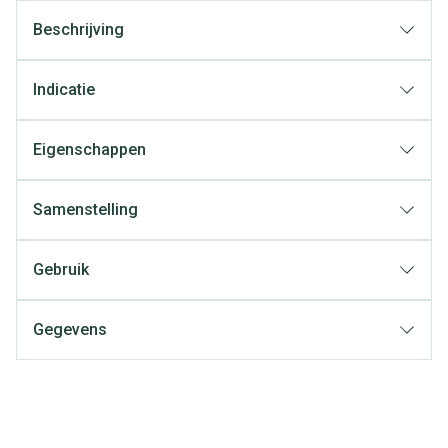
Beschrijving
Indicatie
Eigenschappen
Samenstelling
Gebruik
Gegevens