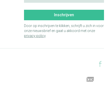
Inschrijven
Door op inschrijven te klikken, schrijft u zich in voor
onze nieuwsbrief en gaat u akkoord met onze
privacy policy
.