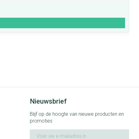
Nieuwsbrief
Blijf op de hoogte van nieuwe producten en
promoties
E-mail adres