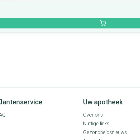
lantenservice
Uw apotheek
AQ
Over ons
Nuttige links
Gezondheidsnieuws