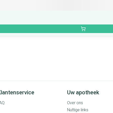
lantenservice
Uw apotheek
AQ
Over ons
Nuttige links