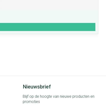
Nieuwsbrief
Blijf op de hoogte van nieuwe producten en
promoties