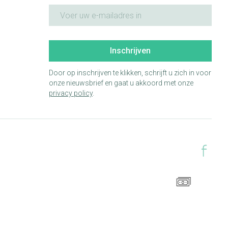
E-mail adres
Inschrijven
Door op inschrijven te klikken, schrijft u zich in voor
onze nieuwsbrief en gaat u akkoord met onze
privacy policy
.