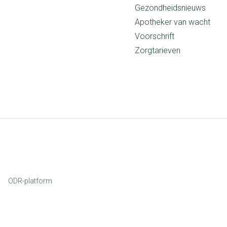
Gezondheidsnieuws
Apotheker van wacht
Voorschrift
Zorgtarieven
ODR-platform