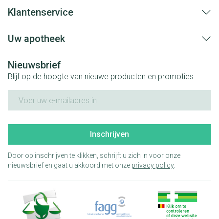
Klantenservice
Uw apotheek
Nieuwsbrief
Blijf op de hoogte van nieuwe producten en promoties
E-mail adres
Inschrijven
Door op inschrijven te klikken, schrijft u zich in voor onze
nieuwsbrief en gaat u akkoord met onze
privacy policy
.