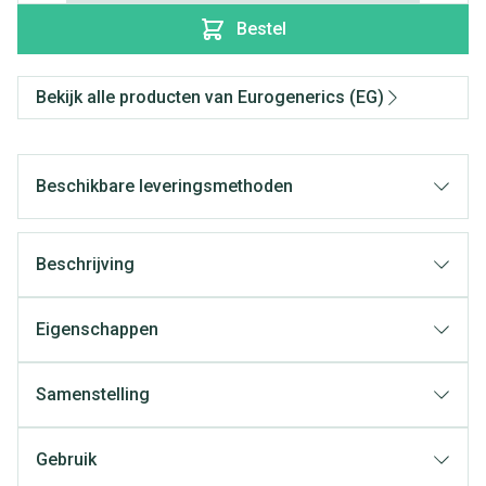
Bestel
Bekijk alle producten van Eurogenerics (EG)
Beschikbare leveringsmethoden
Beschrijving
Eigenschappen
Samenstelling
Gebruik