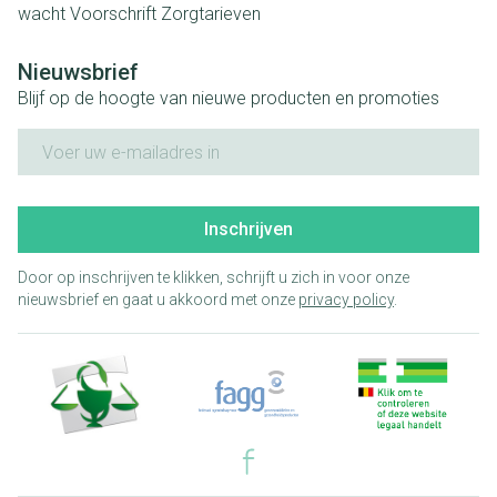
wacht
Voorschrift
Zorgtarieven
Nieuwsbrief
Blijf op de hoogte van nieuwe producten en promoties
E-mail adres
Inschrijven
Door op inschrijven te klikken, schrijft u zich in voor onze
nieuwsbrief en gaat u akkoord met onze
privacy policy
.