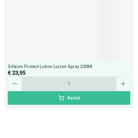
Silikom Protect Lotion Luizen Spray 200Ml
€ 23,95
Aantal
Bestel