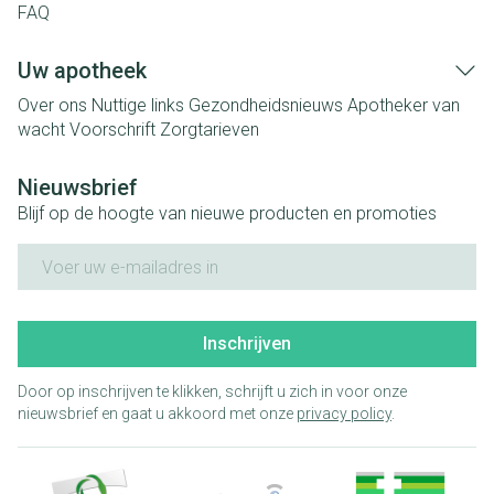
FAQ
Uw apotheek
Over ons
Nuttige links
Gezondheidsnieuws
Apotheker van
wacht
Voorschrift
Zorgtarieven
Nieuwsbrief
Blijf op de hoogte van nieuwe producten en promoties
E-mail adres
Inschrijven
Door op inschrijven te klikken, schrijft u zich in voor onze
nieuwsbrief en gaat u akkoord met onze
privacy policy
.