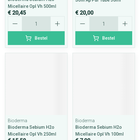
Soin Ap Pur Tube 30ml
Micellaire Opl Vh 500ml
€ 20,45
€ 20,00
Aantal
Aantal
Bestel
Bestel
Bioderma
Bioderma
Bioderma Sebium H2o
Bioderma Sebium H2o
Micellaire Opl Vh 250ml
Micellaire Opl Vh 100ml