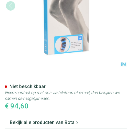
Bota Ortho Df 2100 Zwart N4
Niet beschikbaar
Neem contact op met ons via telefoon of e-mail, dan bekijken we
samen de mogelijkheden.
€ 94,60
Bekijk alle producten van Bota