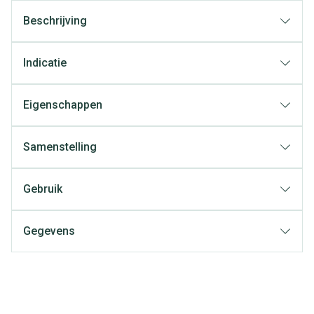
Beschrijving
Indicatie
Eigenschappen
Samenstelling
Gebruik
Gegevens