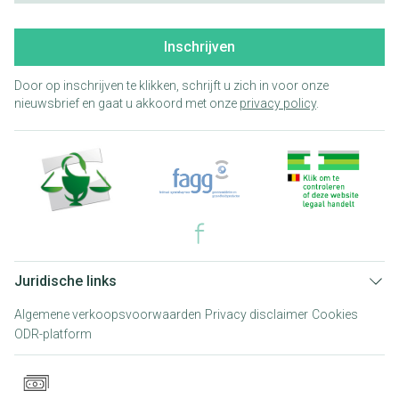
Inschrijven
Door op inschrijven te klikken, schrijft u zich in voor onze
nieuwsbrief en gaat u akkoord met onze
privacy policy
.
Juridische links
Algemene verkoopsvoorwaarden
Privacy disclaimer
Cookies
ODR-platform