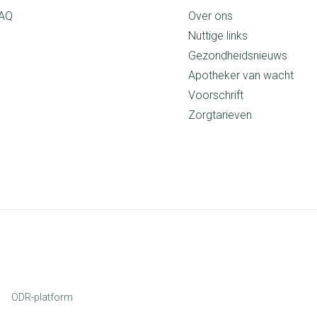
AQ
Over ons
Nuttige links
Gezondheidsnieuws
Apotheker van wacht
Voorschrift
Zorgtarieven
ODR-platform