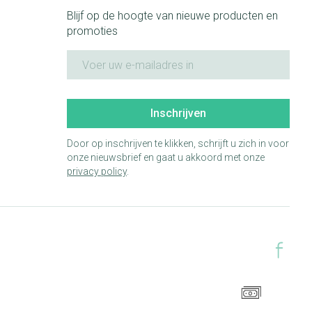
Blijf op de hoogte van nieuwe producten en
promoties
E-mail adres
Inschrijven
Door op inschrijven te klikken, schrijft u zich in voor
onze nieuwsbrief en gaat u akkoord met onze
privacy policy
.