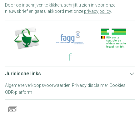
Door op inschrijven te klikken, schrijft u zich in voor onze
nieuwsbrief en gaat u akkoord met onze
privacy policy
.
Juridische links
Algemene verkoopsvoorwaarden
Privacy disclaimer
Cookies
ODR-platform