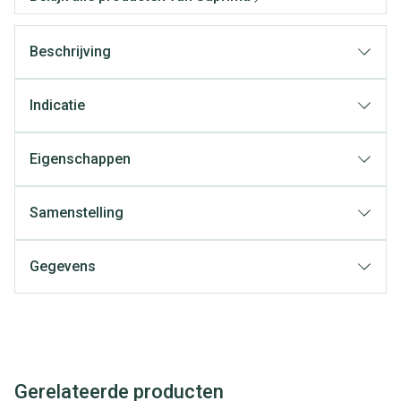
Beschrijving
Indicatie
Eigenschappen
Samenstelling
Gegevens
Gerelateerde producten