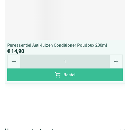
Puressentiel Anti-luizen Conditioner Poudoux 200ml
€ 14,90
Aantal
Bestel