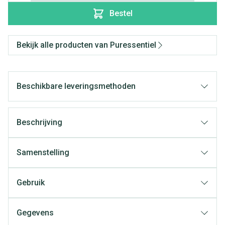
Bestel
Bekijk alle producten van Puressentiel
Beschikbare leveringsmethoden
Beschrijving
Samenstelling
Gebruik
Gegevens