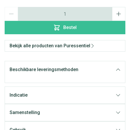
Aantal
Bestel
Bekijk alle producten van Puressentiel
Beschikbare leveringsmethoden
Indicatie
Samenstelling
Gebruik