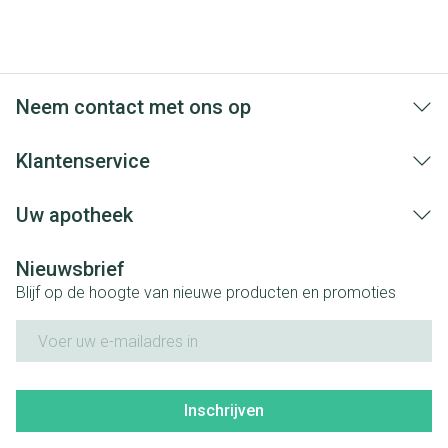
Neem contact met ons op
Klantenservice
Uw apotheek
Nieuwsbrief
Blijf op de hoogte van nieuwe producten en promoties
E-mail adres
Inschrijven